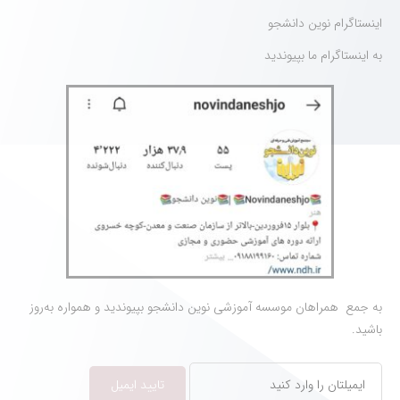
اینستاگرام نوین دانشجو
به اینستاگرام ما بپیوندید
به جمع همراهان موسسه آموزشی نوین دانشجو بپیوندید و همواره به‌روز
باشید.
تایید ایمیل