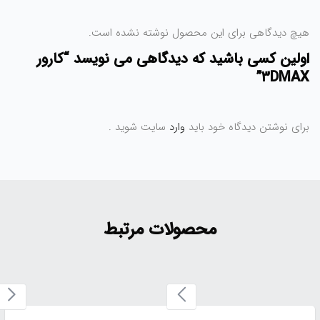
هیچ دیدگاهی برای این محصول نوشته نشده است.
اولین کسی باشید که دیدگاهی می نویسد “کارور
۳DMAX”
برای نوشتن دیدگاه خود باید
وارد
سایت شوید .
محصولات مرتبط