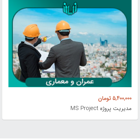
5,400,000
تومان
مدیریت پروژه MS Project