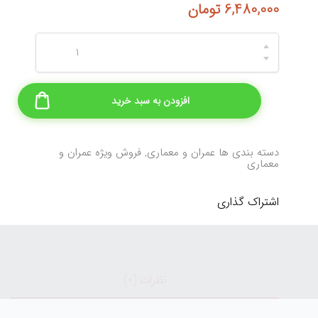
6,480,000
تومان
افزودن به سبد خرید
دسته بندی ها
عمران و معماری
,
فروش ویژه عمران و
معماری
اشتراک گذاری
نظرات (0)